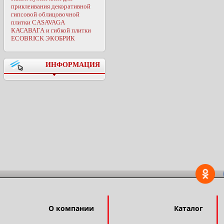
приклеивания декоративной
гипсовой облицовочной
плитки CASAVAGA
КАСАВАГА и гибкой плитки
ECOBRICK ЭКОБРИК
ИНФОРМАЦИЯ
О компании
Каталог