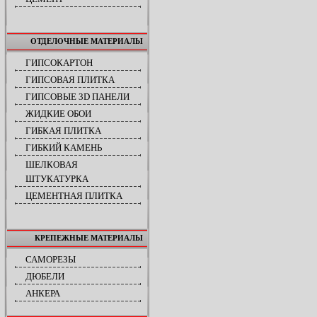
ОТДЕЛОЧНЫЕ МАТЕРИАЛЫ
ГИПСОКАРТОН
ГИПСОВАЯ ПЛИТКА
ГИПСОВЫЕ 3D ПАНЕЛИ
ЖИДКИЕ ОБОИ
ГИБКАЯ ПЛИТКА
ГИБКИЙ КАМЕНЬ
ШЕЛКОВАЯ
ШТУКАТУРКА
ЦЕМЕНТНАЯ ПЛИТКА
КРЕПЕЖНЫЕ МАТЕРИАЛЫ
САМОРЕЗЫ
ДЮБЕЛИ
АНКЕРА