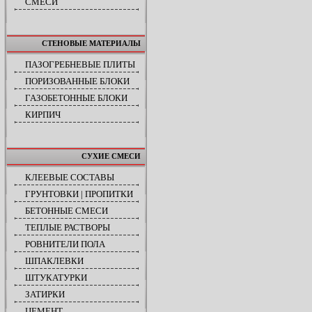
СМЕСИ
СТЕНОВЫЕ МАТЕРИАЛЫ
ПАЗОГРЕБНЕВЫЕ ПЛИТЫ
ПОРИЗОВАННЫЕ БЛОКИ
ГАЗОБЕТОННЫЕ БЛОКИ
КИРПИЧ
СУХИЕ СМЕСИ
КЛЕЕВЫЕ СОСТАВЫ
ГРУНТОВКИ | ПРОПИТКИ
БЕТОННЫЕ СМЕСИ
ТЕПЛЫЕ РАСТВОРЫ
РОВНИТЕЛИ ПОЛА
ШПАКЛЕВКИ
ШТУКАТУРКИ
ЗАТИРКИ
ЦЕМЕНТ