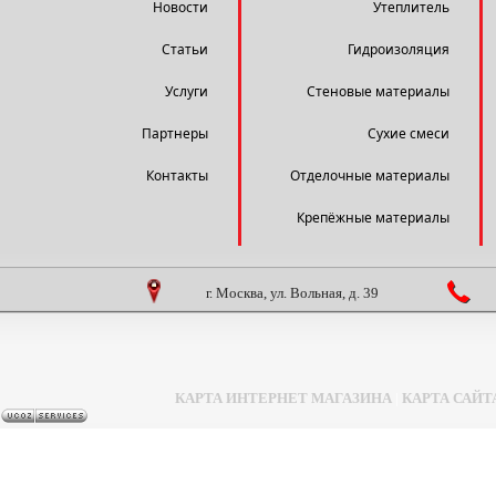
Новости
Утеплитель
Статьи
Гидроизоляция
Услуги
Стеновые материалы
Партнеры
Сухие смеси
Контакты
Отделочные материалы
Крепёжные материалы
г. Москва, ул. Вольная, д. 39
КАРТА ИНТЕРНЕТ МАГАЗИНА
|
КАРТА САЙТ