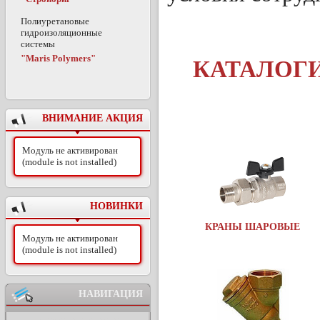
Полиуретановые
гидроизоляционные
системы
"Maris Polymers"
КАТАЛОГ
ВНИМАНИЕ АКЦИЯ
Модуль не активирован
(module is not installed)
НОВИНКИ
КРАНЫ ШАРОВЫЕ
Модуль не активирован
(module is not installed)
НАВИГАЦИЯ