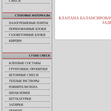
СМЕСИ
СТЕНОВЫЕ МАТЕРИАЛЫ
КЛАПАНА БАЛАНСИРОВА
ЗАД
ПАЗОГРЕБНЕВЫЕ ПЛИТЫ
ПОРИЗОВАННЫЕ БЛОКИ
ГАЗОБЕТОННЫЕ БЛОКИ
КИРПИЧ
СУХИЕ СМЕСИ
КЛЕЕВЫЕ СОСТАВЫ
ГРУНТОВКИ | ПРОПИТКИ
БЕТОННЫЕ СМЕСИ
ТЕПЛЫЕ РАСТВОРЫ
РОВНИТЕЛИ ПОЛА
ШПАКЛЕВКИ
ШТУКАТУРКИ
ЗАТИРКИ
ЦЕМЕНТ