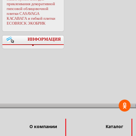
приклеивания декоративной
гипсовой облицовочной
плитки CASAVAGA
КАСАВАГА и гибкой плитки
ECOBRICK ЭКОБРИК
ИНФОРМАЦИЯ
О компании
Каталог