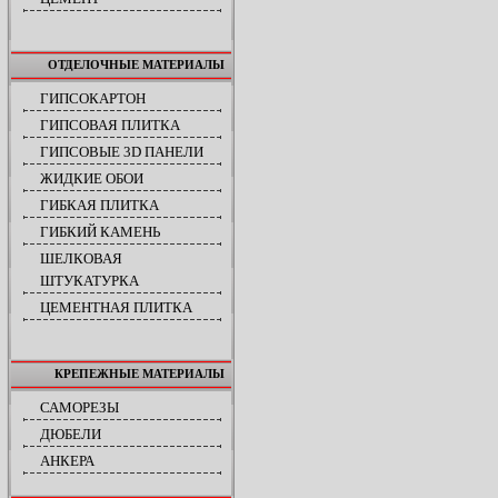
ОТДЕЛОЧНЫЕ МАТЕРИАЛЫ
ГИПСОКАРТОН
ГИПСОВАЯ ПЛИТКА
ГИПСОВЫЕ 3D ПАНЕЛИ
ЖИДКИЕ ОБОИ
ГИБКАЯ ПЛИТКА
ГИБКИЙ КАМЕНЬ
ШЕЛКОВАЯ
ШТУКАТУРКА
ЦЕМЕНТНАЯ ПЛИТКА
КРЕПЕЖНЫЕ МАТЕРИАЛЫ
САМОРЕЗЫ
ДЮБЕЛИ
АНКЕРА