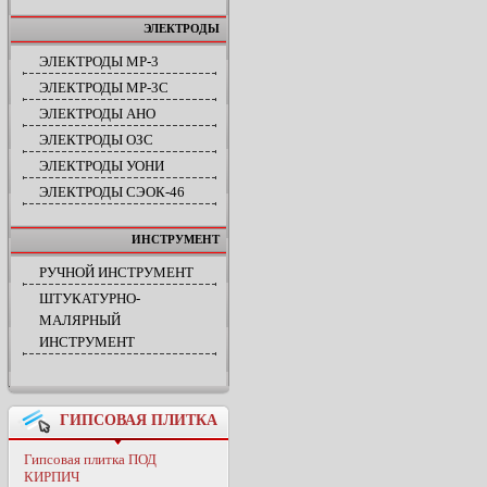
ЭЛЕКТРОДЫ
ЭЛЕКТРОДЫ МР-3
ЭЛЕКТРОДЫ МР-3С
ЭЛЕКТРОДЫ АНО
ЭЛЕКТРОДЫ ОЗС
ЭЛЕКТРОДЫ УОНИ
ЭЛЕКТРОДЫ СЭОК-46
ИНСТРУМЕНТ
РУЧНОЙ ИНСТРУМЕНТ
ШТУКАТУРНО-
МАЛЯРНЫЙ
ИНСТРУМЕНТ
ГИПСОВАЯ ПЛИТКА
Гипсовая плитка ПОД
КИРПИЧ