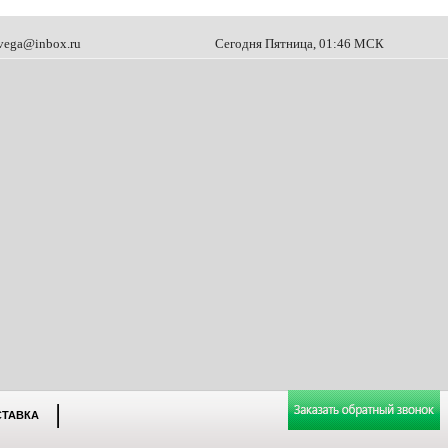
vega@inbox.ru
Сегодня Пятница, 01:46 МСК
СТАВКА