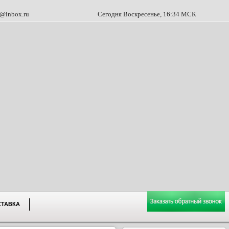
@inbox.ru
Сегодня Воскресенье, 16:34 МСК
СТАВКА