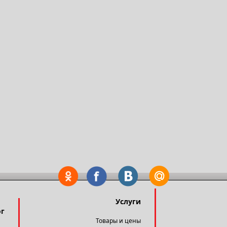
Услуги
ог
Товары и цены