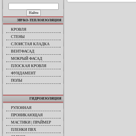
ПОИСК ПО САЙТУ
ЗВУКО-ТЕПЛОИЗОЛЯЦИЯ
КРОВЛЯ
СТЕНЫ
СЛОИСТАЯ КЛАДКА
ВЕНТФАСАД
МОКРЫЙ ФАСАД
ПЛОСКАЯ КРОВЛЯ
ФУНДАМЕНТ
ПОЛЫ
ГИДРОИЗОЛЯЦИЯ
РУЛОННАЯ
ПРОНИКАЮЩАЯ
МАСТИКИ | ПРАЙМЕР
ПЛЕНКИ ПВХ