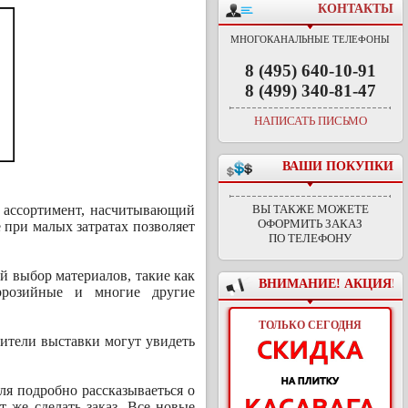
КОНТАКТЫ
МНОГОКАНАЛЬНЫЕ ТЕЛЕФОНЫ
8 (495) 640-10-91
8 (499) 340-81-47
НАПИСАТЬ ПИСЬМО
ВАШИ ПОКУПКИ
ь ассортимент, насчитывающий
ВЫ ТАКЖЕ МОЖЕТЕ
ОФОРМИТЬ ЗАКАЗ
 при малых затратах позволяет
ПО ТЕЛЕФОНУ
 выбор материалов, такие как
ВНИМАНИЕ! АКЦИЯ!
ррозийные и многие другие
ТОЛЬКО СЕГОДНЯ
ители выставки могут увидеть
ля подробно рассказываеться о
т же сделать заказ. Все новые