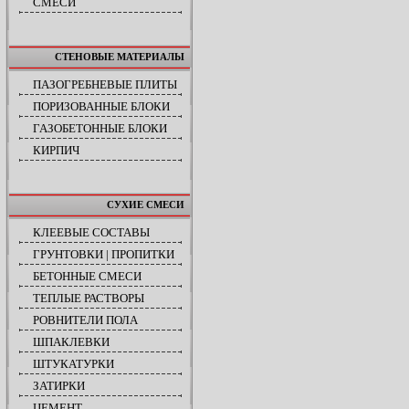
СМЕСИ
СТЕНОВЫЕ МАТЕРИАЛЫ
ПАЗОГРЕБНЕВЫЕ ПЛИТЫ
ПОРИЗОВАННЫЕ БЛОКИ
ГАЗОБЕТОННЫЕ БЛОКИ
КИРПИЧ
СУХИЕ СМЕСИ
КЛЕЕВЫЕ СОСТАВЫ
ГРУНТОВКИ | ПРОПИТКИ
БЕТОННЫЕ СМЕСИ
ТЕПЛЫЕ РАСТВОРЫ
РОВНИТЕЛИ ПОЛА
ШПАКЛЕВКИ
ШТУКАТУРКИ
ЗАТИРКИ
ЦЕМЕНТ