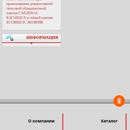
приклеивания декоративной
гипсовой облицовочной
плитки CASAVAGA
КАСАВАГА и гибкой плитки
ECOBRICK ЭКОБРИК
ИНФОРМАЦИЯ
О компании
Каталог