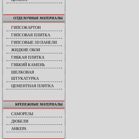
ОТДЕЛОЧНЫЕ МАТЕРИАЛЫ
ГИПСОКАРТОН
ГИПСОВАЯ ПЛИТКА
ГИПСОВЫЕ 3D ПАНЕЛИ
ЖИДКИЕ ОБОИ
ГИБКАЯ ПЛИТКА
ГИБКИЙ КАМЕНЬ
ШЕЛКОВАЯ
ШТУКАТУРКА
ЦЕМЕНТНАЯ ПЛИТКА
КРЕПЕЖНЫЕ МАТЕРИАЛЫ
САМОРЕЗЫ
ДЮБЕЛИ
АНКЕРА