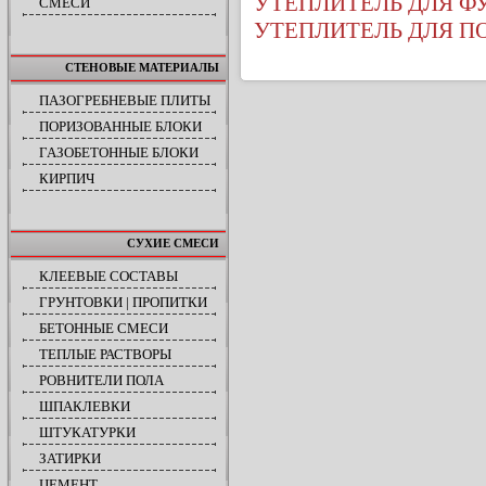
УТЕПЛИТЕЛЬ ДЛЯ 
СМЕСИ
УТЕПЛИТЕЛЬ ДЛЯ П
СТЕНОВЫЕ МАТЕРИАЛЫ
ПАЗОГРЕБНЕВЫЕ ПЛИТЫ
ПОРИЗОВАННЫЕ БЛОКИ
ГАЗОБЕТОННЫЕ БЛОКИ
КИРПИЧ
СУХИЕ СМЕСИ
КЛЕЕВЫЕ СОСТАВЫ
ГРУНТОВКИ | ПРОПИТКИ
БЕТОННЫЕ СМЕСИ
ТЕПЛЫЕ РАСТВОРЫ
РОВНИТЕЛИ ПОЛА
ШПАКЛЕВКИ
ШТУКАТУРКИ
ЗАТИРКИ
ЦЕМЕНТ