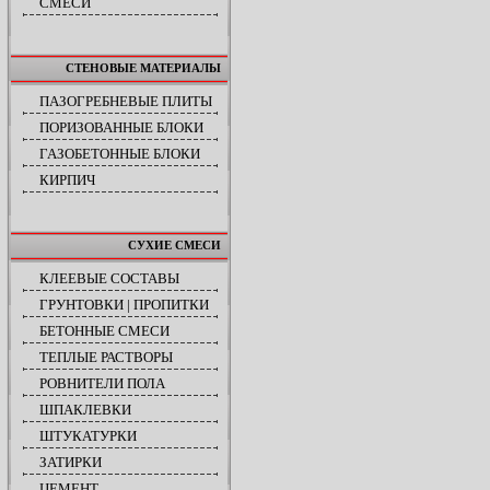
СМЕСИ
СТЕНОВЫЕ МАТЕРИАЛЫ
ПАЗОГРЕБНЕВЫЕ ПЛИТЫ
ПОРИЗОВАННЫЕ БЛОКИ
ГАЗОБЕТОННЫЕ БЛОКИ
КИРПИЧ
СУХИЕ СМЕСИ
КЛЕЕВЫЕ СОСТАВЫ
ГРУНТОВКИ | ПРОПИТКИ
БЕТОННЫЕ СМЕСИ
ТЕПЛЫЕ РАСТВОРЫ
РОВНИТЕЛИ ПОЛА
ШПАКЛЕВКИ
ШТУКАТУРКИ
ЗАТИРКИ
ЦЕМЕНТ