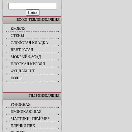
ПОИСК ПО САЙТУ
ЗВУКО-ТЕПЛОИЗОЛЯЦИЯ
КРОВЛЯ
СТЕНЫ
СЛОИСТАЯ КЛАДКА
ВЕНТФАСАД
МОКРЫЙ ФАСАД
ПЛОСКАЯ КРОВЛЯ
ФУНДАМЕНТ
ПОЛЫ
ГИДРОИЗОЛЯЦИЯ
РУЛОННАЯ
ПРОНИКАЮЩАЯ
МАСТИКИ | ПРАЙМЕР
ПЛЕНКИ ПВХ