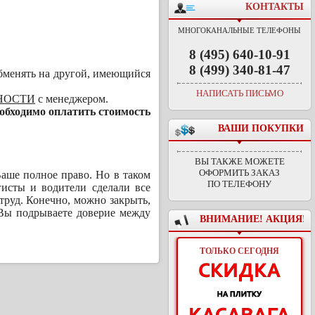
КОНТАКТЫ
МНОГОКАНАЛЬНЫЕ ТЕЛЕФОНЫ
8 (495) 640-10-91
8 (499) 340-81-47
обменять на другой, имеющийся
НАПИСАТЬ ПИСЬМО
НОСТИ
с менеджером.
обходимо оплатить стоимость
ВАШИ ПОКУПКИ
ВЫ ТАКЖЕ МОЖЕТЕ
ОФОРМИТЬ ЗАКАЗ
Ваше полное право. Но в таком
ПО ТЕЛЕФОНУ
гисты и водители сделали все
труд. Конечно, можно закрыть,
, Вы подрываете доверие между
ВНИМАНИЕ! АКЦИЯ!
ТОЛЬКО СЕГОДНЯ