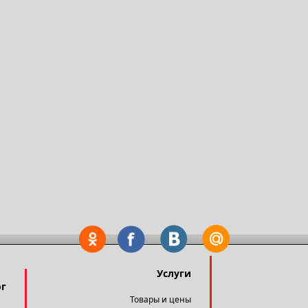
Услуги
ог
Товары и цены