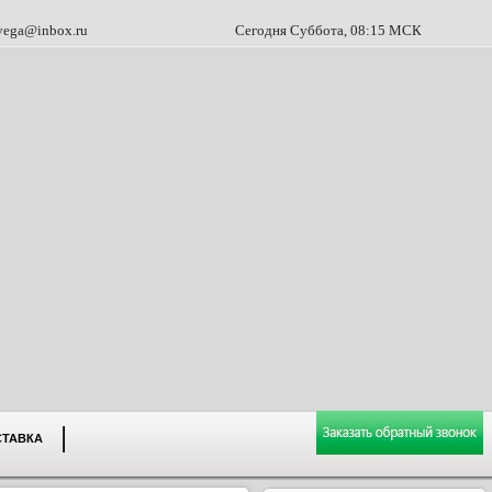
vega@inbox.ru
Сегодня Суббота, 08:15 МСК
СТАВКА