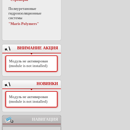
Полиуретановые
гидроизоляционные
системы
"Maris Polymers"
ВНИМАНИЕ АКЦИЯ
Модуль не активирован
(module is not installed)
НОВИНКИ
Модуль не активирован
(module is not installed)
НАВИГАЦИЯ