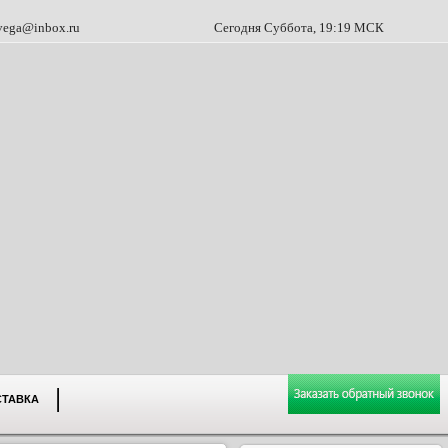
vega@inbox.ru
Сегодня Суббота, 19:19 МСК
СТАВКА