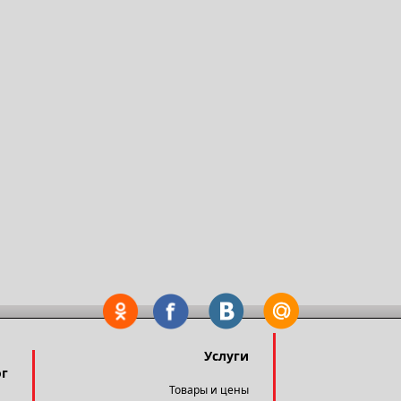
Услуги
ог
Товары и цены