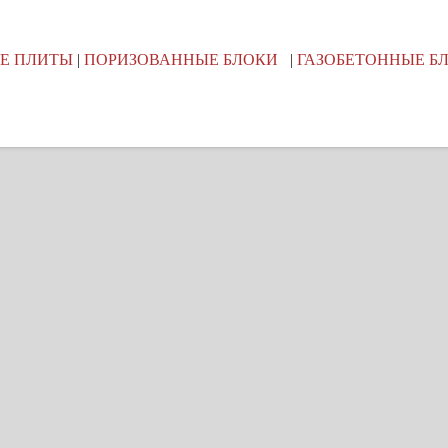
Е ПЛИТЫ
|
ПОРИЗОВАННЫЕ БЛОКИ
|
ГАЗОБЕТОННЫЕ Б