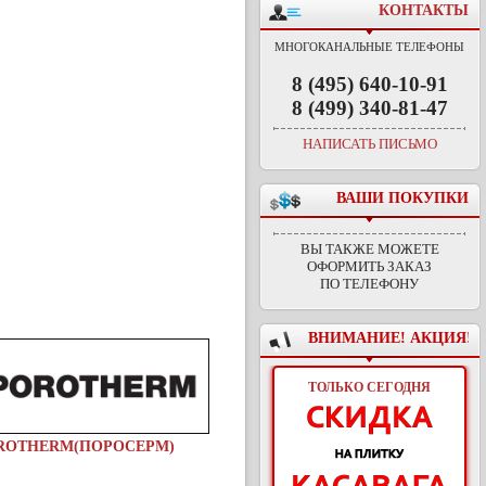
КОНТАКТЫ
МНОГОКАНАЛЬНЫЕ ТЕЛЕФОНЫ
8 (495) 640-10-91
8 (499) 340-81-47
НАПИСАТЬ ПИСЬМО
ВАШИ ПОКУПКИ
ВЫ ТАКЖЕ МОЖЕТЕ
ОФОРМИТЬ ЗАКАЗ
ПО ТЕЛЕФОНУ
ВНИМАНИЕ! АКЦИЯ!
ТОЛЬКО СЕГОДНЯ
ROTHERM(ПОРОСЕРМ)