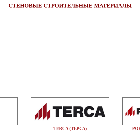
СТЕНОВЫЕ СТРОИТЕЛЬНЫЕ МАТЕРИАЛЫ
TERCA (ТЕРСА)
PO