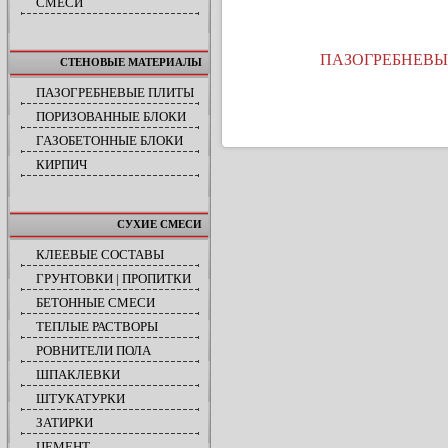
СМЕСИ
ПАЗОГРЕБНЕВЫ
СТЕНОВЫЕ МАТЕРИАЛЫ
ПАЗОГРЕБНЕВЫЕ ПЛИТЫ
ПОРИЗОВАННЫЕ БЛОКИ
ГАЗОБЕТОННЫЕ БЛОКИ
КИРПИЧ
СУХИЕ СМЕСИ
КЛЕЕВЫЕ СОСТАВЫ
ГРУНТОВКИ | ПРОПИТКИ
БЕТОННЫЕ СМЕСИ
ТЕПЛЫЕ РАСТВОРЫ
РОВНИТЕЛИ ПОЛА
ШПАКЛЕВКИ
ШТУКАТУРКИ
ЗАТИРКИ
ЦЕМЕНТ