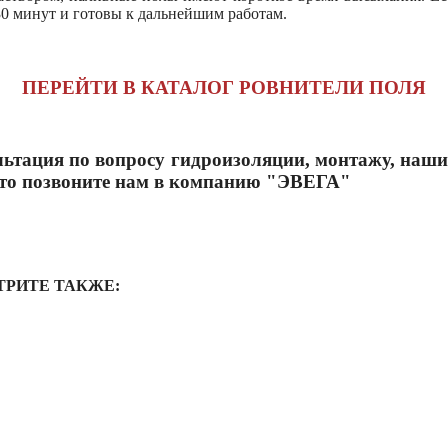
0 минут и готовы к дальнейшим работам.
ПЕРЕЙТИ В КАТАЛОГ РОВНИТЕЛИ ПОЛЯ
ьтация по вопросу гидроизоляции, монтажу, наши
сто позвоните нам в компанию "ЭВЕГА"
ТРИТЕ ТАКЖЕ: