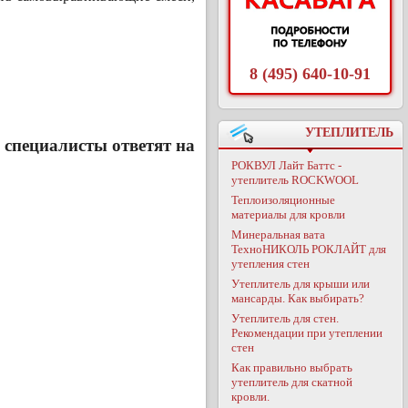
8 (495) 640-10-91
УТЕПЛИТЕЛЬ
 специалисты ответят на
РОКВУЛ Лайт Баттс -
утеплитель ROCKWOOL
Теплоизоляционные
материалы для кровли
Минеральная вата
ТехноНИКОЛЬ РОКЛАЙТ для
утепления стен
Утеплитель для крыши или
мансарды. Как выбирать?
Утеплитель для стен.
Рекомендации при утеплении
стен
Как правильно выбрать
утеплитель для скатной
кровли.