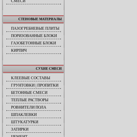
СМЕСИ
СТЕНОВЫЕ МАТЕРИАЛЫ
ПАЗОГРЕБНЕВЫЕ ПЛИТЫ
ПОРИЗОВАННЫЕ БЛОКИ
ГАЗОБЕТОННЫЕ БЛОКИ
КИРПИЧ
СУХИЕ СМЕСИ
КЛЕЕВЫЕ СОСТАВЫ
ГРУНТОВКИ | ПРОПИТКИ
БЕТОННЫЕ СМЕСИ
ТЕПЛЫЕ РАСТВОРЫ
РОВНИТЕЛИ ПОЛА
ШПАКЛЕВКИ
ШТУКАТУРКИ
ЗАТИРКИ
ЦЕМЕНТ