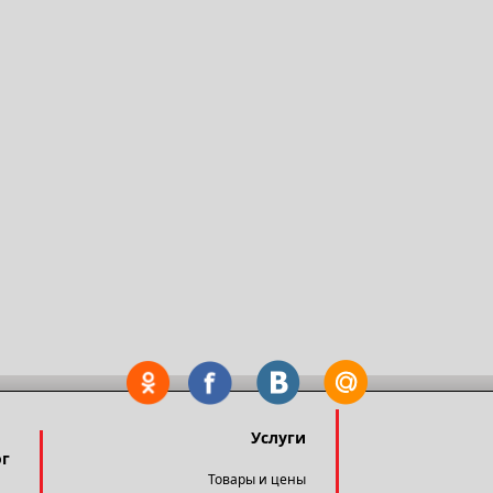
Услуги
ог
Товары и цены