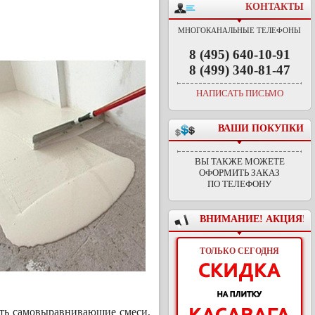
КОНТАКТЫ
МНОГОКАНАЛЬНЫЕ ТЕЛЕФОНЫ
8 (495) 640-10-91
8 (499) 340-81-47
НАПИСАТЬ ПИСЬМО
ВАШИ ПОКУПКИ
ВЫ ТАКЖЕ МОЖЕТЕ
ОФОРМИТЬ ЗАКАЗ
ПО ТЕЛЕФОНУ
ВНИМАНИЕ! АКЦИЯ!
ТОЛЬКО СЕГОДНЯ
сть самовыравнивающие смеси,