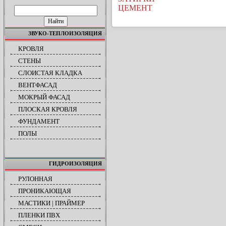
ПОИСК ПО САЙТУ
ЦЕМЕНТ
ЗВУКО-ТЕПЛОИЗОЛЯЦИЯ
КРОВЛЯ
СТЕНЫ
СЛОИСТАЯ КЛАДКА
ВЕНТФАСАД
МОКРЫЙ ФАСАД
ПЛОСКАЯ КРОВЛЯ
ФУНДАМЕНТ
ПОЛЫ
ГИДРОИЗОЛЯЦИЯ
РУЛОННАЯ
ПРОНИКАЮЩАЯ
МАСТИКИ | ПРАЙМЕР
ПЛЕНКИ ПВХ