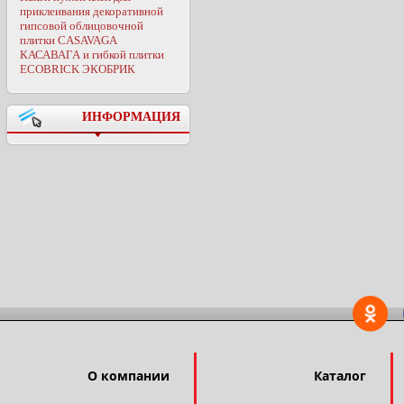
приклеивания декоративной
гипсовой облицовочной
плитки CASAVAGA
КАСАВАГА и гибкой плитки
ECOBRICK ЭКОБРИК
ИНФОРМАЦИЯ
О компании
Каталог