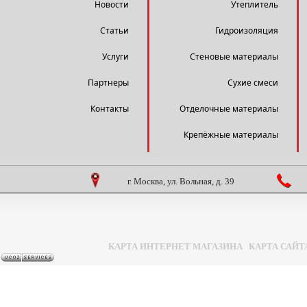
Новости
Утеплитель
Статьи
Гидроизоляция
Услуги
Стеновые материалы
Партнеры
Сухие смеси
Контакты
Отделочные материалы
Крепёжные материалы
г. Москва, ул. Вольная, д. 39
КАРТА ИНТЕРНЕТ МАГАЗИНА
|
КАРТА САЙТ