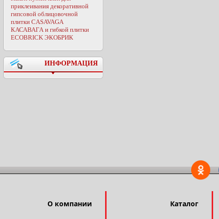
приклеивания декоративной
гипсовой облицовочной
плитки CASAVAGA
КАСАВАГА и гибкой плитки
ECOBRICK ЭКОБРИК
ИНФОРМАЦИЯ
О компании
Каталог