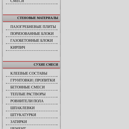
СМЕСИ
СТЕНОВЫЕ МАТЕРИАЛЫ
ПАЗОГРЕБНЕВЫЕ ПЛИТЫ
ПОРИЗОВАННЫЕ БЛОКИ
ГАЗОБЕТОННЫЕ БЛОКИ
КИРПИЧ
СУХИЕ СМЕСИ
КЛЕЕВЫЕ СОСТАВЫ
ГРУНТОВКИ | ПРОПИТКИ
БЕТОННЫЕ СМЕСИ
ТЕПЛЫЕ РАСТВОРЫ
РОВНИТЕЛИ ПОЛА
ШПАКЛЕВКИ
ШТУКАТУРКИ
ЗАТИРКИ
ЦЕМЕНТ