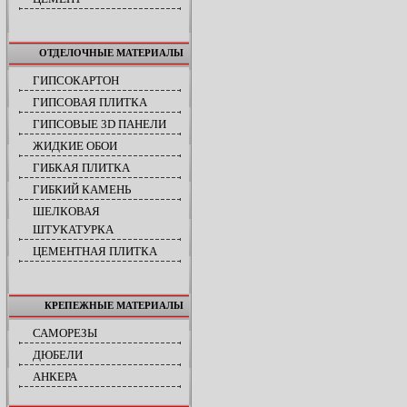
ОТДЕЛОЧНЫЕ МАТЕРИАЛЫ
ГИПСОКАРТОН
ГИПСОВАЯ ПЛИТКА
ГИПСОВЫЕ 3D ПАНЕЛИ
ЖИДКИЕ ОБОИ
ГИБКАЯ ПЛИТКА
ГИБКИЙ КАМЕНЬ
ШЕЛКОВАЯ
ШТУКАТУРКА
ЦЕМЕНТНАЯ ПЛИТКА
КРЕПЕЖНЫЕ МАТЕРИАЛЫ
САМОРЕЗЫ
ДЮБЕЛИ
АНКЕРА