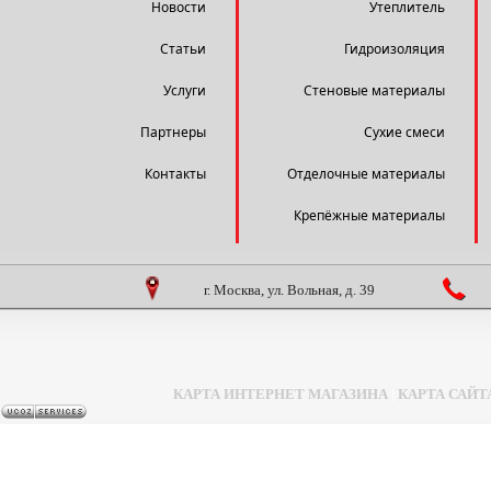
Новости
Утеплитель
Статьи
Гидроизоляция
Услуги
Стеновые материалы
Партнеры
Сухие смеси
Контакты
Отделочные материалы
Крепёжные материалы
г. Москва, ул. Вольная, д. 39
КАРТА ИНТЕРНЕТ МАГАЗИНА
|
КАРТА САЙТ