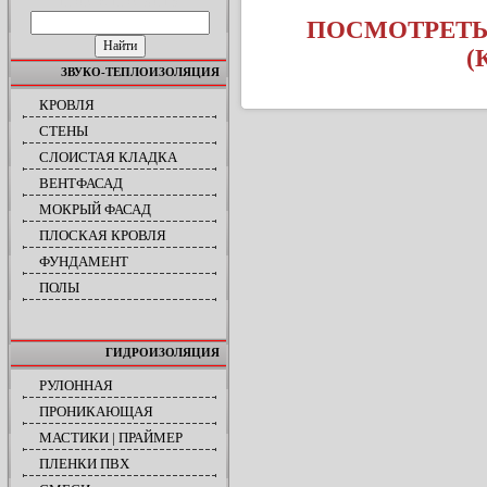
ПОИСК ПО САЙТУ
ПОСМОТРЕТЬ
(
ЗВУКО-ТЕПЛОИЗОЛЯЦИЯ
КРОВЛЯ
СТЕНЫ
СЛОИСТАЯ КЛАДКА
ВЕНТФАСАД
МОКРЫЙ ФАСАД
ПЛОСКАЯ КРОВЛЯ
ФУНДАМЕНТ
ПОЛЫ
ГИДРОИЗОЛЯЦИЯ
РУЛОННАЯ
ПРОНИКАЮЩАЯ
МАСТИКИ | ПРАЙМЕР
ПЛЕНКИ ПВХ