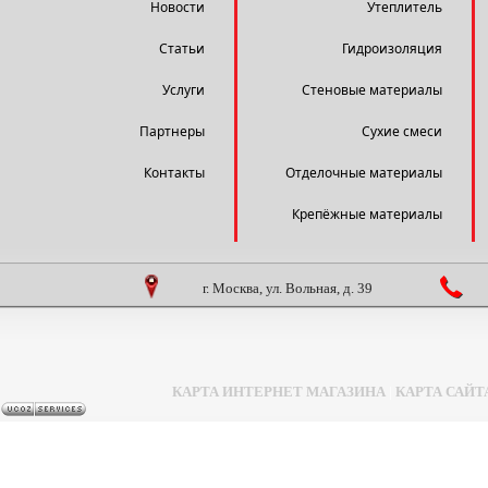
Новости
Утеплитель
Статьи
Гидроизоляция
Услуги
Стеновые материалы
Партнеры
Сухие смеси
Контакты
Отделочные материалы
Крепёжные материалы
г. Москва, ул. Вольная, д. 39
КАРТА ИНТЕРНЕТ МАГАЗИНА
|
КАРТА САЙТ