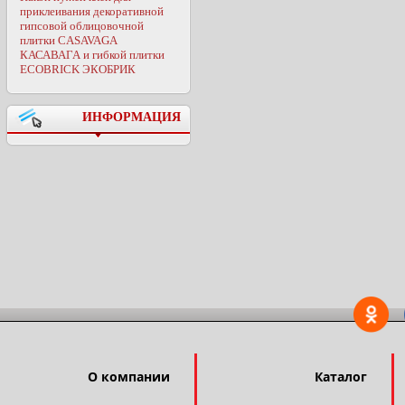
приклеивания декоративной
гипсовой облицовочной
плитки CASAVAGA
КАСАВАГА и гибкой плитки
ECOBRICK ЭКОБРИК
ИНФОРМАЦИЯ
О компании
Каталог