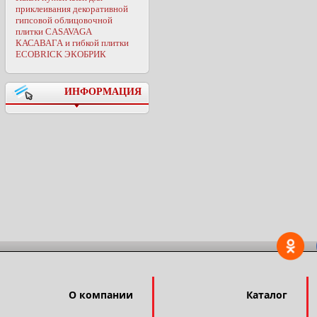
приклеивания декоративной
гипсовой облицовочной
плитки CASAVAGA
КАСАВАГА и гибкой плитки
ECOBRICK ЭКОБРИК
ИНФОРМАЦИЯ
О компании
Каталог