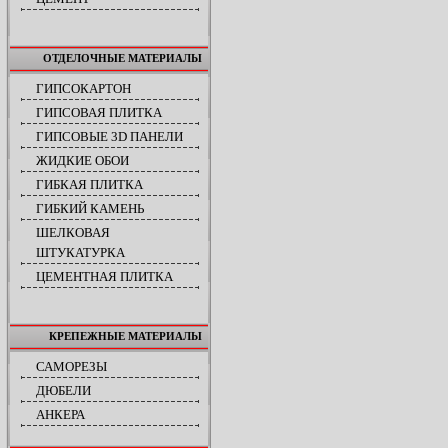
ОТДЕЛОЧНЫЕ МАТЕРИАЛЫ
ГИПСОКАРТОН
ГИПСОВАЯ ПЛИТКА
ГИПСОВЫЕ 3D ПАНЕЛИ
ЖИДКИЕ ОБОИ
ГИБКАЯ ПЛИТКА
ГИБКИЙ КАМЕНЬ
ШЕЛКОВАЯ
ШТУКАТУРКА
ЦЕМЕНТНАЯ ПЛИТКА
КРЕПЕЖНЫЕ МАТЕРИАЛЫ
САМОРЕЗЫ
ДЮБЕЛИ
АНКЕРА