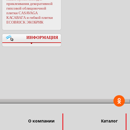
приклеивания декоративной
гипсовой облицовочной
плитки CASAVAGA
КАСАВАГА и гибкой плитки
ECOBRICK ЭКОБРИК
ИНФОРМАЦИЯ
О компании
Каталог