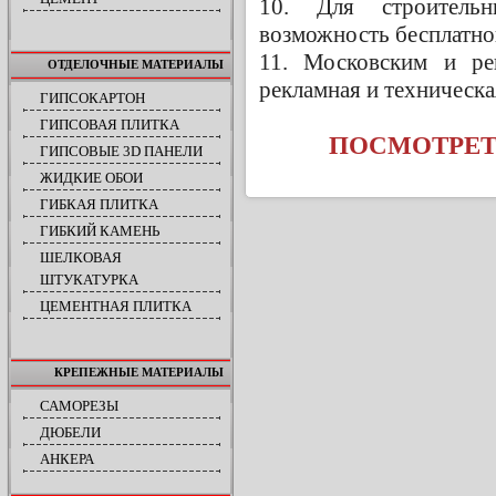
10. Для строительн
возможность бесплатно
11. Московским и ре
ОТДЕЛОЧНЫЕ МАТЕРИАЛЫ
рекламная и техническ
ГИПСОКАРТОН
ГИПСОВАЯ ПЛИТКА
ПОСМОТРЕТ
ГИПСОВЫЕ 3D ПАНЕЛИ
ЖИДКИЕ ОБОИ
ГИБКАЯ ПЛИТКА
ГИБКИЙ КАМЕНЬ
ШЕЛКОВАЯ
ШТУКАТУРКА
ЦЕМЕНТНАЯ ПЛИТКА
КРЕПЕЖНЫЕ МАТЕРИАЛЫ
САМОРЕЗЫ
ДЮБЕЛИ
АНКЕРА