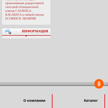
приклеивания декоративной
гипсовой облицовочной
плитки CASAVAGA
КАСАВАГА и гибкой плитки
ECOBRICK ЭКОБРИК
ИНФОРМАЦИЯ
О компании
Каталог