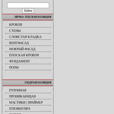
ПОИСК ПО САЙТУ
ЗВУКО-ТЕПЛОИЗОЛЯЦИЯ
КРОВЛЯ
СТЕНЫ
СЛОИСТАЯ КЛАДКА
ВЕНТФАСАД
МОКРЫЙ ФАСАД
ПЛОСКАЯ КРОВЛЯ
ФУНДАМЕНТ
ПОЛЫ
ГИДРОИЗОЛЯЦИЯ
РУЛОННАЯ
ПРОНИКАЮЩАЯ
МАСТИКИ | ПРАЙМЕР
ПЛЕНКИ ПВХ