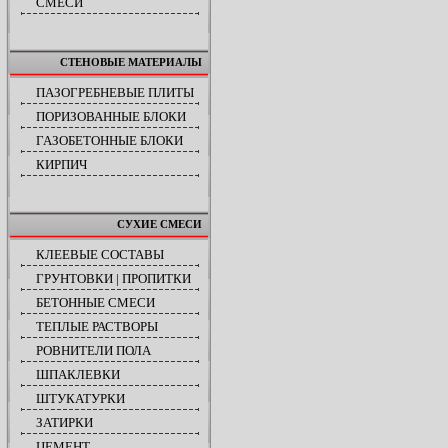
СМЕСИ
СТЕНОВЫЕ МАТЕРИАЛЫ
ПАЗОГРЕБНЕВЫЕ ПЛИТЫ
ПОРИЗОВАННЫЕ БЛОКИ
ГАЗОБЕТОННЫЕ БЛОКИ
КИРПИЧ
СУХИЕ СМЕСИ
КЛЕЕВЫЕ СОСТАВЫ
ГРУНТОВКИ | ПРОПИТКИ
БЕТОННЫЕ СМЕСИ
ТЕПЛЫЕ РАСТВОРЫ
РОВНИТЕЛИ ПОЛА
ШПАКЛЕВКИ
ШТУКАТУРКИ
ЗАТИРКИ
ЦЕМЕНТ