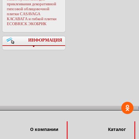
приклеивания декоративной
гипсовой облицовочной
плитки CASAVAGA
КАСАВАГА и гибкой плитки
ECOBRICK ЭКОБРИК
ИНФОРМАЦИЯ
О компании
Каталог