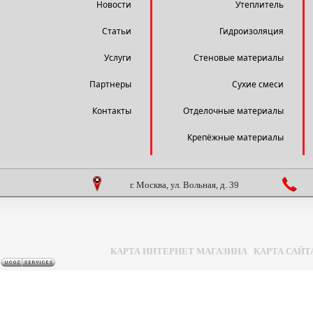
Новости
Утеплитель
Статьи
Гидроизоляция
Услуги
Стеновые материалы
Партнеры
Сухие смеси
Контакты
Отделочные материалы
Крепёжные материалы
г. Москва, ул. Вольная, д. 39
КАРТА ИНТЕРНЕТ МАГАЗИНА
|
КАРТА САЙТ