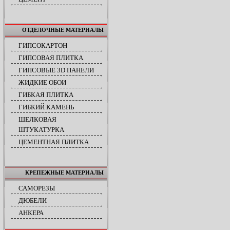
ОТДЕЛОЧНЫЕ МАТЕРИАЛЫ
ГИПСОКАРТОН
ГИПСОВАЯ ПЛИТКА
ГИПСОВЫЕ 3D ПАНЕЛИ
ЖИДКИЕ ОБОИ
ГИБКАЯ ПЛИТКА
ГИБКИЙ КАМЕНЬ
ШЕЛКОВАЯ
ШТУКАТУРКА
ЦЕМЕНТНАЯ ПЛИТКА
КРЕПЕЖНЫЕ МАТЕРИАЛЫ
САМОРЕЗЫ
ДЮБЕЛИ
АНКЕРА