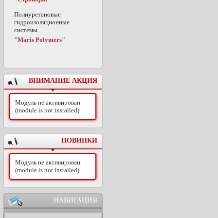
Полиуретановые
гидроизоляционные
системы
"Maris Polymers"
ВНИМАНИЕ АКЦИЯ
Модуль не активирован
(module is not installed)
НОВИНКИ
Модуль не активирован
(module is not installed)
НАВИГАЦИЯ