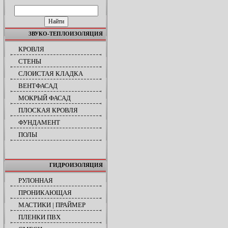
ПОИСК ПО САЙТУ
ЗВУКО-ТЕПЛОИЗОЛЯЦИЯ
КРОВЛЯ
СТЕНЫ
СЛОИСТАЯ КЛАДКА
ВЕНТФАСАД
МОКРЫЙ ФАСАД
ПЛОСКАЯ КРОВЛЯ
ФУНДАМЕНТ
ПОЛЫ
ГИДРОИЗОЛЯЦИЯ
РУЛОННАЯ
ПРОНИКАЮЩАЯ
МАСТИКИ | ПРАЙМЕР
ПЛЕНКИ ПВХ