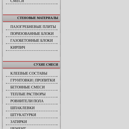
СМЕСИ
СТЕНОВЫЕ МАТЕРИАЛЫ
ПАЗОГРЕБНЕВЫЕ ПЛИТЫ
ПОРИЗОВАННЫЕ БЛОКИ
ГАЗОБЕТОННЫЕ БЛОКИ
КИРПИЧ
СУХИЕ СМЕСИ
КЛЕЕВЫЕ СОСТАВЫ
ГРУНТОВКИ | ПРОПИТКИ
БЕТОННЫЕ СМЕСИ
ТЕПЛЫЕ РАСТВОРЫ
РОВНИТЕЛИ ПОЛА
ШПАКЛЕВКИ
ШТУКАТУРКИ
ЗАТИРКИ
ЦЕМЕНТ