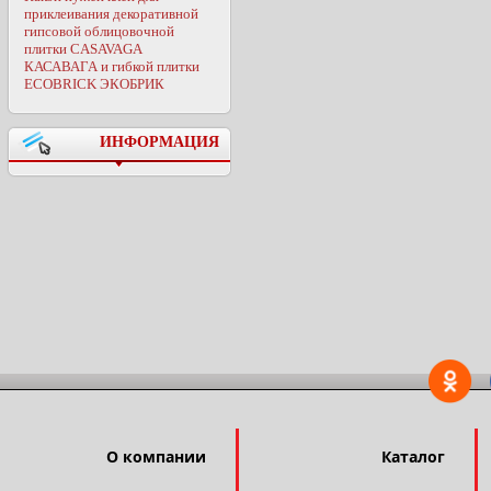
приклеивания декоративной
гипсовой облицовочной
плитки CASAVAGA
КАСАВАГА и гибкой плитки
ECOBRICK ЭКОБРИК
ИНФОРМАЦИЯ
О компании
Каталог