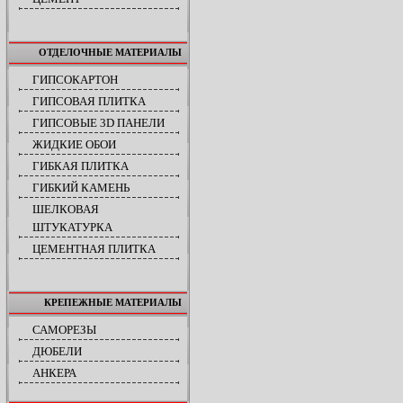
ОТДЕЛОЧНЫЕ МАТЕРИАЛЫ
ГИПСОКАРТОН
ГИПСОВАЯ ПЛИТКА
ГИПСОВЫЕ 3D ПАНЕЛИ
ЖИДКИЕ ОБОИ
ГИБКАЯ ПЛИТКА
ГИБКИЙ КАМЕНЬ
ШЕЛКОВАЯ
ШТУКАТУРКА
ЦЕМЕНТНАЯ ПЛИТКА
КРЕПЕЖНЫЕ МАТЕРИАЛЫ
САМОРЕЗЫ
ДЮБЕЛИ
АНКЕРА