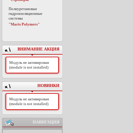
Полиуретановые
гидроизоляционные
системы
"Maris Polymers"
ВНИМАНИЕ АКЦИЯ
Модуль не активирован
(module is not installed)
НОВИНКИ
Модуль не активирован
(module is not installed)
НАВИГАЦИЯ