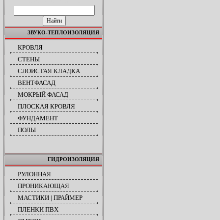
ПОИСК ПО САЙТУ
ЗВУКО-ТЕПЛОИЗОЛЯЦИЯ
КРОВЛЯ
СТЕНЫ
СЛОИСТАЯ КЛАДКА
ВЕНТФАСАД
МОКРЫЙ ФАСАД
ПЛОСКАЯ КРОВЛЯ
ФУНДАМЕНТ
ПОЛЫ
ГИДРОИЗОЛЯЦИЯ
РУЛОННАЯ
ПРОНИКАЮЩАЯ
МАСТИКИ | ПРАЙМЕР
ПЛЕНКИ ПВХ