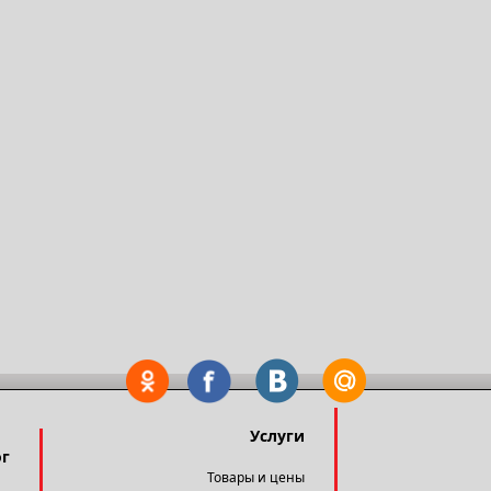
Услуги
ог
Товары и цены