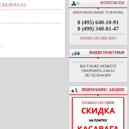
КОНТАКТЫ
CASAVAGA)
МНОГОКАНАЛЬНЫЕ ТЕЛЕФОНЫ
8 (495) 640-10-91
8 (499) 340-81-47
НАПИСАТЬ ПИСЬМО
»
ВАШИ ПОКУПКИ
ВЫ ТАКЖЕ МОЖЕТЕ
ОФОРМИТЬ ЗАКАЗ
ПО ТЕЛЕФОНУ
ВНИМАНИЕ! АКЦИЯ!
ТОЛЬКО СЕГОДНЯ