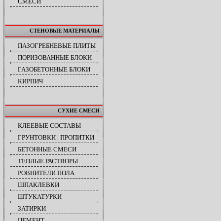
СМЕСИ
СТЕНОВЫЕ МАТЕРИАЛЫ
ПАЗОГРЕБНЕВЫЕ ПЛИТЫ
ПОРИЗОВАННЫЕ БЛОКИ
ГАЗОБЕТОННЫЕ БЛОКИ
КИРПИЧ
СУХИЕ СМЕСИ
КЛЕЕВЫЕ СОСТАВЫ
ГРУНТОВКИ | ПРОПИТКИ
БЕТОННЫЕ СМЕСИ
ТЕПЛЫЕ РАСТВОРЫ
РОВНИТЕЛИ ПОЛА
ШПАКЛЕВКИ
ШТУКАТУРКИ
ЗАТИРКИ
ЦЕМЕНТ