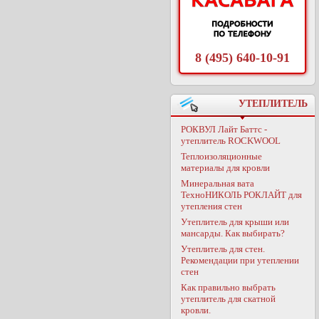
8 (495) 640-10-91
УТЕПЛИТЕЛЬ
РОКВУЛ Лайт Баттс -
утеплитель ROCKWOOL
Теплоизоляционные
материалы для кровли
Минеральная вата
ТехноНИКОЛЬ РОКЛАЙТ для
утепления стен
Утеплитель для крыши или
мансарды. Как выбирать?
Утеплитель для стен.
Рекомендации при утеплении
стен
Как правильно выбрать
утеплитель для скатной
кровли.