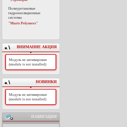
Полиуретановые
гидроизоляционные
системы
"Maris Polymers"
ВНИМАНИЕ АКЦИЯ
Модуль не активирован
(module is not installed)
НОВИНКИ
Модуль не активирован
(module is not installed)
НАВИГАЦИЯ